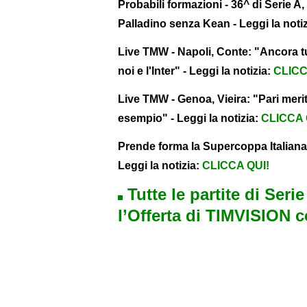
Probabili formazioni - 36^ di Serie 
Palladino senza Kean - Leggi la noti
Live TMW - Napoli, Conte: "Ancora tut
noi e l'Inter" - Leggi la notizia:
CLICC
Live TMW - Genoa, Vieira: "Pari meri
esempio" - Leggi la notizia:
CLICCA 
Prende forma la Supercoppa Italiana
Leggi la notizia:
CLICCA QUI!
Tutte le partite di Seri
l’Offerta di TIMVISION 