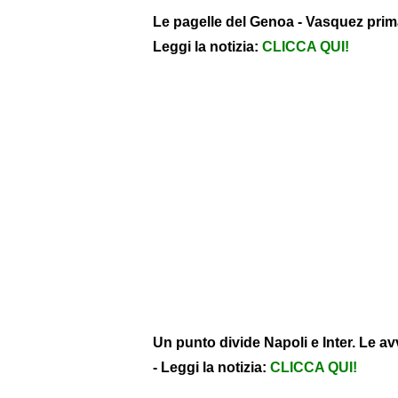
Le pagelle del Genoa - Vasquez prim
Leggi la notizia:
CLICCA QUI!
Un punto divide Napoli e Inter. Le avv
- Leggi la notizia:
CLICCA QUI!