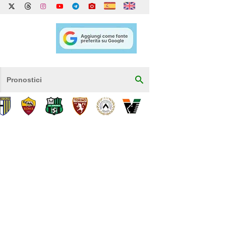
Pronostici