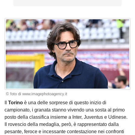
© foto di www.imagephotoagency.it
Il
Torino
è una delle sorprese di questo inizio di
campionato, i granata stanno vivendo una sosta al primo
posto della classifica insieme a Inter, Juventus e Udinese.
Il rovescio della medaglia, però, è rappresentato dalla
pesante, feroce e incessante contestazione nei confronti