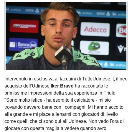
Intervenuto in esclusiva ai taccuini di TuttoUdinese.it, il neo
acquisto dell'Udinese
Iker Bravo
ha raccontato le
primissime impressioni della sua esperienza in Friuli:
"Sono molto felice - ha esordito il calciatore - mi sto
trovando davvero bene con i compagni. Mi hanno accolto
alla grande e mi piace allenarmi con giocatori di livello
come quelli che ci sono qui all'Udinese. Non vedo l'ora di
giocare con questa maglia a vedere quando avrò