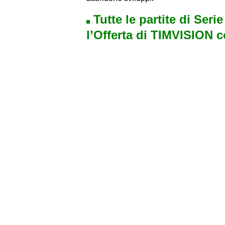
Tutte le partite di Seri
l’Offerta di TIMVISION 