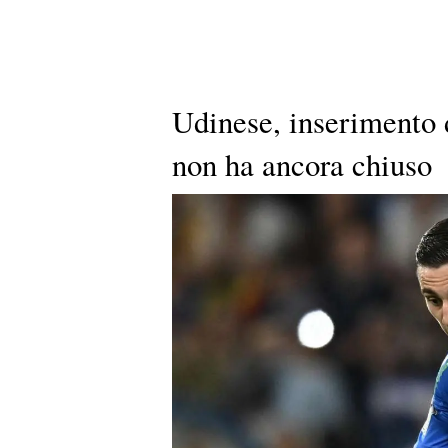
Udinese, inserimento 
non ha ancora chiuso