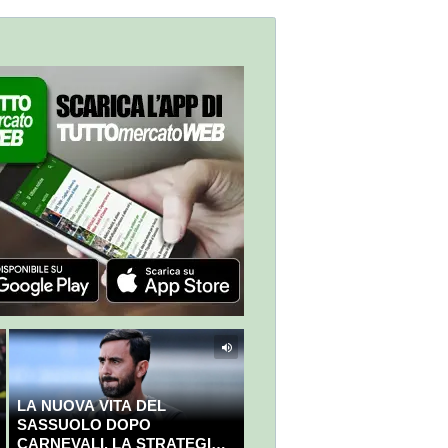
LA NUOVA VITA DEL
SASSUOLO DOPO
CARNEVALI. LA STRATEGIA È