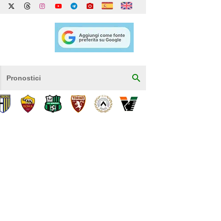
Pronostici