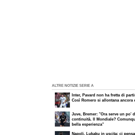
ALTRE NOTIZIE SERIE A
Inter, Pavard non ha fretta di parti
Così Romero si allontana ancora 
Juve, Bremer: "Ora serve un po' d
continuità. Il Mondiale? Comunq
bella esperienza"
Napoli, Lukaku in uscita: ci pensa