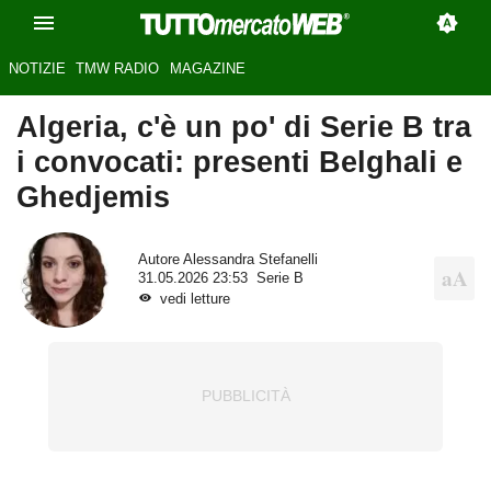
NOTIZIE
TMW RADIO
MAGAZINE
Algeria, c'è un po' di Serie B tra
i convocati: presenti Belghali e
Ghedjemis
Autore
Alessandra Stefanelli
31.05.2026 23:53
Serie B
vedi letture