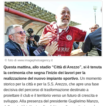
© foto di www.imagephotoagency.it
Questa mattina, allo stadio “Città di Arezzo”, si è tenuta
la cerimonia che segna l’inizio dei lavori per la
realizzazione del nuovo impianto sportivo.
Un momento
storico per la città e per la S.S. Arezzo, che apre una fase
decisiva del percorso di trasformazione destinato a
proiettare il club e il territorio verso un futuro di crescita e
sviluppo. Alla presenza del presidente Guglielmo Manzo,