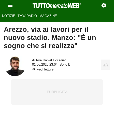
NOTIZIE
TMW RADIO
MAGAZINE
Arezzo, via ai lavori per il
nuovo stadio. Manzo: "È un
sogno che si realizza"
Autore
Daniel Uccellieri
01.06.2026 23:04
Serie B
vedi letture