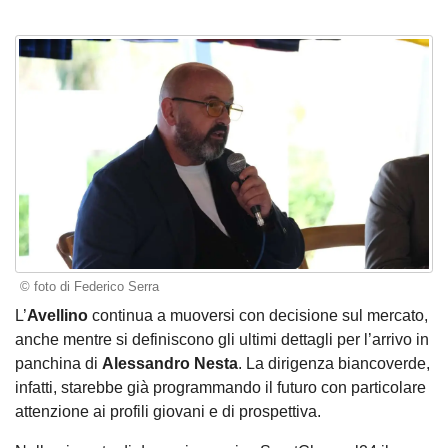
© foto di Federico Serra
L’
Avellino
continua a muoversi con decisione sul mercato,
anche mentre si definiscono gli ultimi dettagli per l’arrivo in
panchina di
Alessandro Nesta
. La dirigenza biancoverde,
infatti, starebbe già programmando il futuro con particolare
attenzione ai profili giovani e di prospettiva.