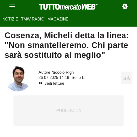
NOTIZIE
TMW RADIO
MAGAZINE
Cosenza, Micheli detta la linea:
"Non smantelleremo. Chi parte
sarà sostituito al meglio"
Autore
Niccolò Righi
26.07.2025 14:19
Serie B
vedi letture