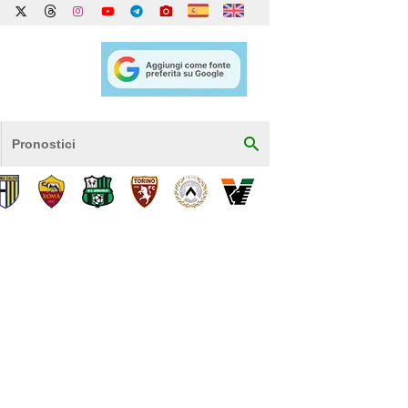
Pronostici