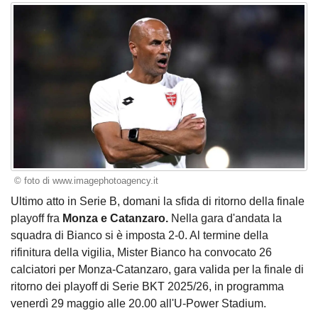
© foto di www.imagephotoagency.it
Ultimo atto in Serie B, domani la sfida di ritorno della finale
playoff fra
Monza e Catanzaro.
Nella gara d'andata la
squadra di Bianco si è imposta 2-0. Al termine della
rifinitura della vigilia, Mister Bianco ha convocato 26
calciatori per Monza-Catanzaro, gara valida per la finale di
ritorno dei playoff di Serie BKT 2025/26, in programma
venerdì 29 maggio alle 20.00 all'U-Power Stadium.