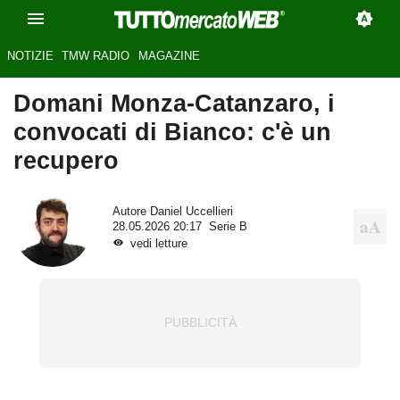
NOTIZIE
TMW RADIO
MAGAZINE
Domani Monza-Catanzaro, i
convocati di Bianco: c'è un
recupero
Autore
Daniel Uccellieri
28.05.2026 20:17
Serie B
vedi letture