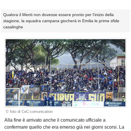
Qualora il Menti non dovesse essere pronto per l'inizio della
stagione, la squadra campana giocherà in Emilia le prime sfide
casalinghe
© foto di CeC-comunication
Alla fine è arrivato anche il comunicato ufficiale a
confermare quello che era emerso già nei giorni scorsi. La