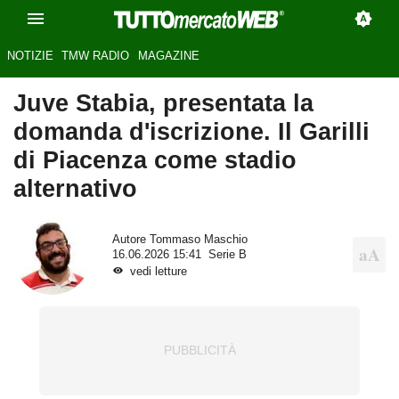
NOTIZIE
TMW RADIO
MAGAZINE
Juve Stabia, presentata la
domanda d'iscrizione. Il Garilli
di Piacenza come stadio
alternativo
Autore
Tommaso Maschio
16.06.2026 15:41
Serie B
vedi letture