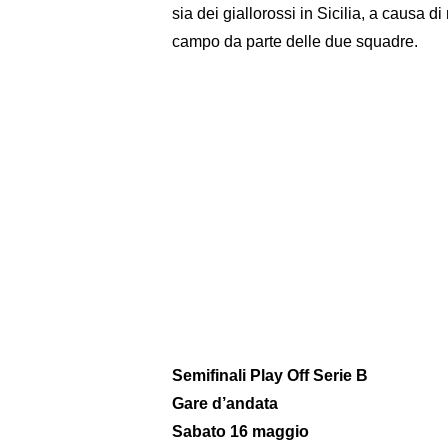
sia dei giallorossi in Sicilia, a causa d
campo da parte delle due squadre.
Semifinali Play Off Serie B
Gare d’andata
Sabato 16 maggio