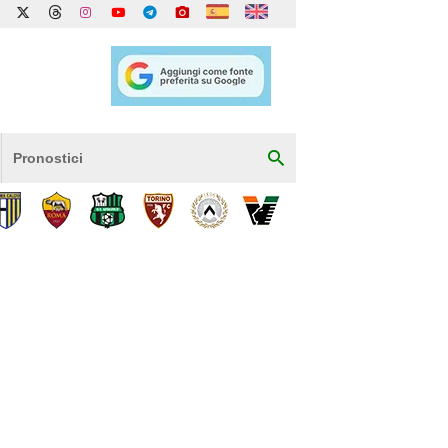
Pronostici