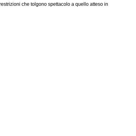
i restrizioni che tolgono spettacolo a quello atteso in