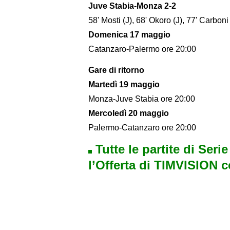
Juve Stabia-Monza 2-2
58' Mosti (J), 68' Okoro (J), 77' Carboni 
Domenica 17 maggio
Catanzaro-Palermo ore 20:00
Gare di ritorno
Martedì 19 maggio
Monza-Juve Stabia ore 20:00
Mercoledì 20 maggio
Palermo-Catanzaro ore 20:00
Tutte le partite di Seri
l’Offerta di TIMVISION 