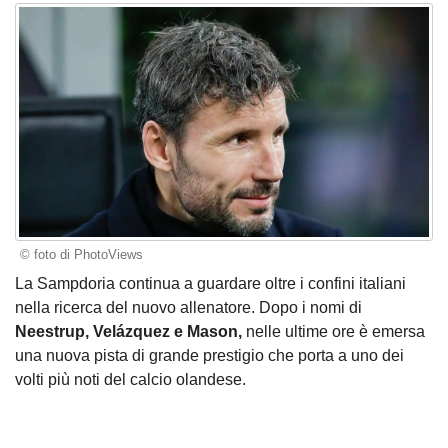
© foto di PhotoViews
La Sampdoria continua a guardare oltre i confini italiani
nella ricerca del nuovo allenatore. Dopo i nomi di
Neestrup, Velázquez e Mason,
nelle ultime ore è emersa
una nuova pista di grande prestigio che porta a uno dei
volti più noti del calcio olandese.