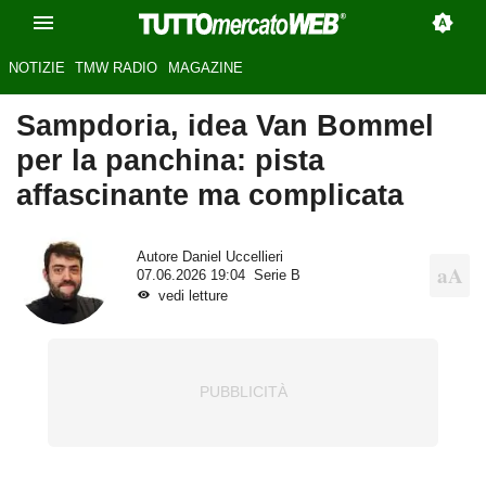
NOTIZIE
TMW RADIO
MAGAZINE
Sampdoria, idea Van Bommel
per la panchina: pista
affascinante ma complicata
Autore
Daniel Uccellieri
07.06.2026 19:04
Serie B
vedi letture