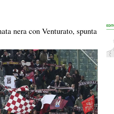
EDIT
ata nera con Venturato, spunta