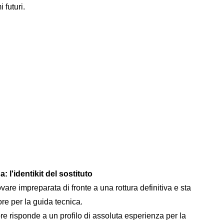
 futuri.
: l'identikit del sostituto
vare impreparata di fronte a una rottura definitiva e sta
re per la guida tecnica.
re risponde a un profilo di assoluta esperienza per la