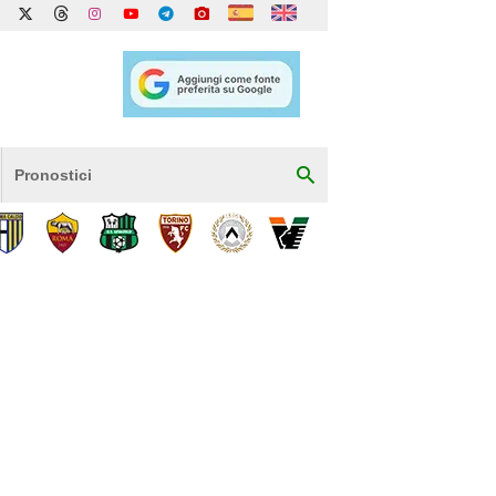
Pronostici