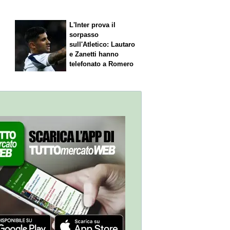
L'Inter prova il
sorpasso
sull'Atletico: Lautaro
,
e Zanetti hanno
telefonato a Romero