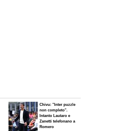
Chivu: "Inter puzzle
non completo".
Intanto Lautaro e
Zanetti telefonano a
Romero