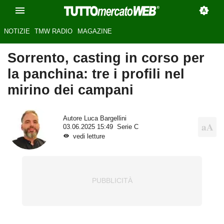
NOTIZIE
TMW RADIO
MAGAZINE
Sorrento, casting in corso per
la panchina: tre i profili nel
mirino dei campani
Autore
Luca Bargellini
03.06.2025 15:49
Serie C
vedi letture