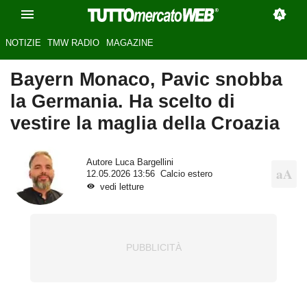
NOTIZIE
TMW RADIO
MAGAZINE
Bayern Monaco, Pavic snobba
la Germania. Ha scelto di
vestire la maglia della Croazia
Autore
Luca Bargellini
12.05.2026 13:56
Calcio estero
vedi letture