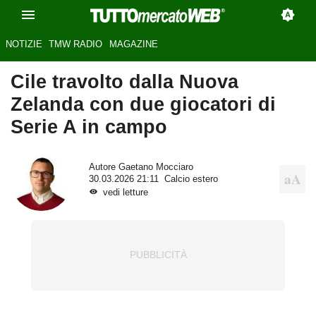
NOTIZIE
TMW RADIO
MAGAZINE
Cile travolto dalla Nuova
Zelanda con due giocatori di
Serie A in campo
Autore
Gaetano Mocciaro
30.03.2026 21:11
Calcio estero
vedi letture