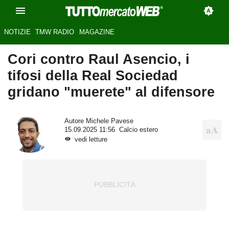
NOTIZIE
TMW RADIO
MAGAZINE
Cori contro Raul Asencio, i
tifosi della Real Sociedad
gridano "muerete" al difensore
Autore
Michele Pavese
15.09.2025 11:56
Calcio estero
vedi letture