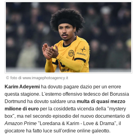
© foto di www.imagephotoagency.it
Karim Adeyemi
ha dovuto pagare dazio per un errore
questa stagione. L'esterno offensivo tedesco del Borussia
Dortmund ha dovuto saldare una
multa di quasi mezzo
milione di euro
per la cosiddetta vicenda della "mystery
box", ma nel secondo episodio del nuovo documentario di
Amazon Prime
"Loredana & Karim - Love & Drama", il
giocatore ha fatto luce sull'ordine online galeotto.