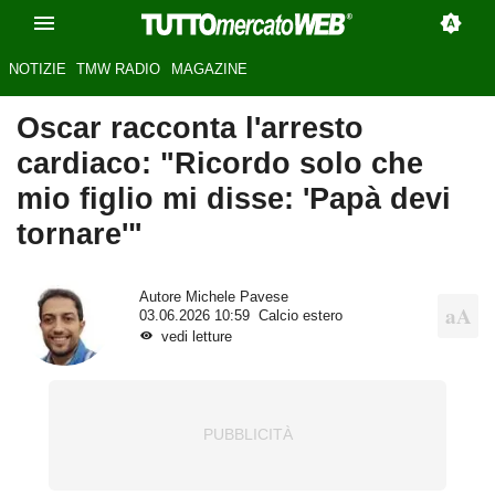
NOTIZIE
TMW RADIO
MAGAZINE
Oscar racconta l'arresto
cardiaco: "Ricordo solo che
mio figlio mi disse: 'Papà devi
tornare'"
Autore
Michele Pavese
03.06.2026 10:59
Calcio estero
vedi letture