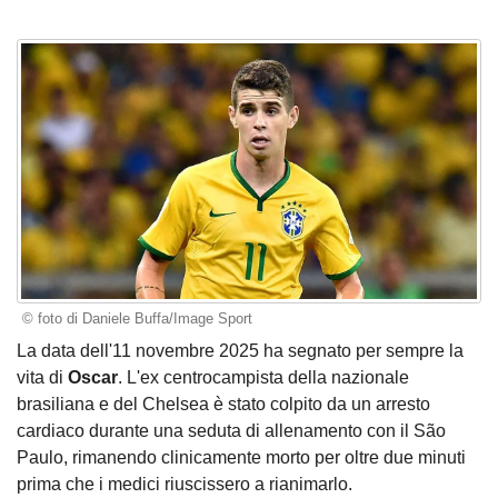
© foto di Daniele Buffa/Image Sport
La data dell'11 novembre 2025 ha segnato per sempre la
vita di
Oscar
. L'ex centrocampista della nazionale
brasiliana e del Chelsea è stato colpito da un arresto
cardiaco durante una seduta di allenamento con il São
Paulo, rimanendo clinicamente morto per oltre due minuti
prima che i medici riuscissero a rianimarlo.