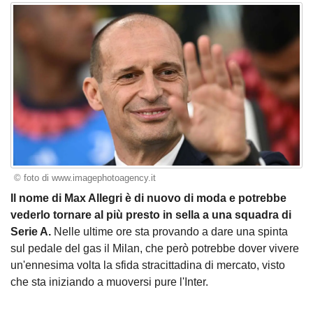
© foto di www.imagephotoagency.it
Il nome di Max Allegri è di nuovo di moda e potrebbe
vederlo tornare al più presto in sella a una squadra di
Serie A.
Nelle ultime ore sta provando a dare una spinta
sul pedale del gas il Milan, che però potrebbe dover vivere
un'ennesima volta la sfida stracittadina di mercato, visto
che sta iniziando a muoversi pure l'Inter.