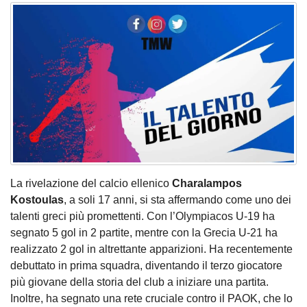
La rivelazione del calcio ellenico
Charalampos
Kostoulas
, a soli 17 anni, si sta affermando come uno dei
talenti greci più promettenti. Con l’Olympiacos U-19 ha
segnato 5 gol in 2 partite, mentre con la Grecia U-21 ha
realizzato 2 gol in altrettante apparizioni. Ha recentemente
debuttato in prima squadra, diventando il terzo giocatore
più giovane della storia del club a iniziare una partita.
Inoltre, ha segnato una rete cruciale contro il PAOK, che lo