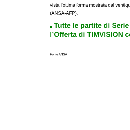
vista l'ottima forma mostrata dal ventiq
(ANSA-AFP).
Tutte le partite di Seri
l’Offerta di TIMVISION 
Fonte ANSA