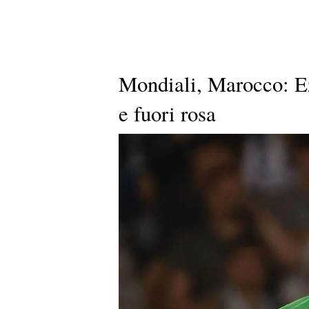
Mondiali, Marocco: Ez
e fuori rosa