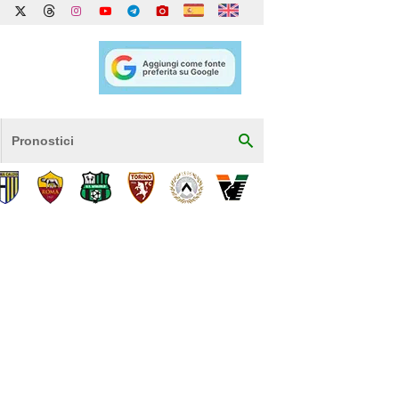
Pronostici