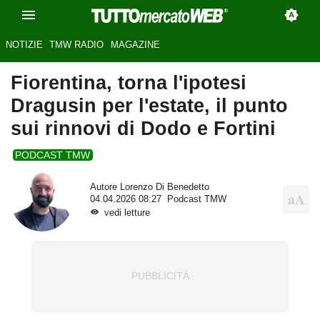
NOTIZIE
TMW RADIO
MAGAZINE
Fiorentina, torna l'ipotesi
Dragusin per l'estate, il punto
sui rinnovi di Dodo e Fortini
PODCAST TMW
Autore
Lorenzo Di Benedetto
04.04.2026 08:27
Podcast TMW
vedi letture