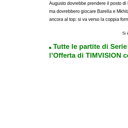
Augusto dovrebbe prendere il posto di D
ma dovrebbero giocare Barella e Mkhit
ancora al top: si va verso la coppia for
Si 
Tutte le partite di Seri
l’Offerta di TIMVISION 