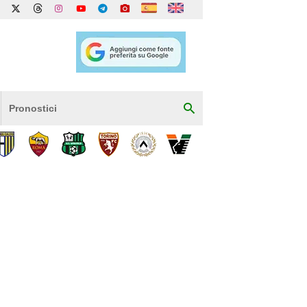
Pronostici