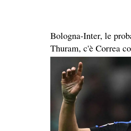
Bologna-Inter, le prob
Thuram, c'è Correa c