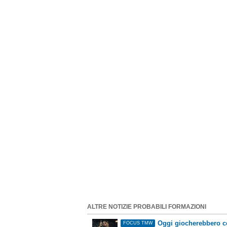
ALTRE NOTIZIE PROBABILI FORMAZIONI
Oggi giocherebbero co
FOCUS TMW