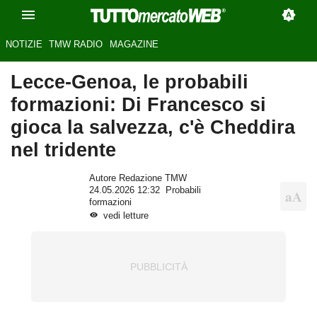
NOTIZIE
TMW RADIO
MAGAZINE
Lecce-Genoa, le probabili
formazioni: Di Francesco si
gioca la salvezza, c'è Cheddira
nel tridente
Autore Redazione TMW
24.05.2026 12:32
Probabili
formazioni
vedi letture