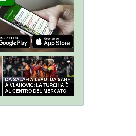
DA SALAH A LEAO, DA SARR
A VLAHOVIC: LA TURCHIA È
AL CENTRO DEL MERCATO