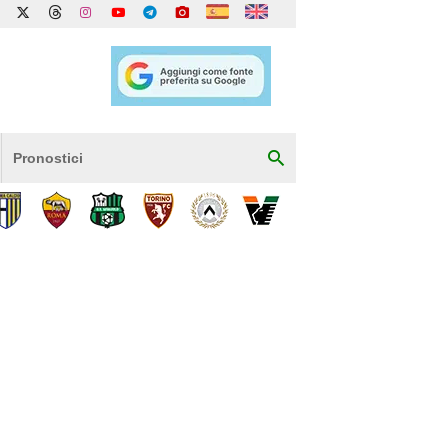
Pronostici