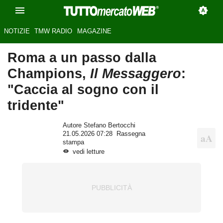
NOTIZIE
TMW RADIO
MAGAZINE
Roma a un passo dalla
Champions,
Il Messaggero
:
"Caccia al sogno con il
tridente"
Autore Stefano Bertocchi
21.05.2026 07:28
Rassegna
stampa
vedi letture