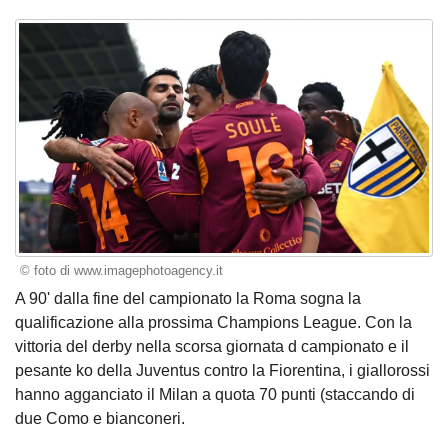
© foto di www.imagephotoagency.it
A 90' dalla fine del campionato la Roma sogna la
qualificazione alla prossima Champions League. Con la
vittoria del derby nella scorsa giornata d campionato e il
pesante ko della Juventus contro la Fiorentina, i giallorossi
hanno agganciato il Milan a quota 70 punti (staccando di
due Como e bianconeri.