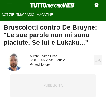
NOTIZIE
TMW RADIO
MAGAZINE
Bruscolotti contro De Bruyne:
"Le sue parole non mi sono
piaciute. Se lui e Lukaku..."
Autore
Andrea Piras
08.06.2026 20:38
Serie A
vedi letture