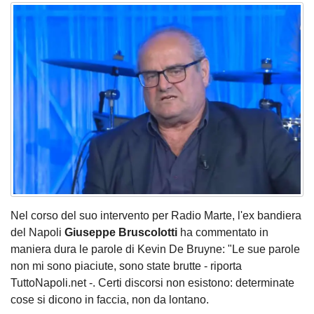
Nel corso del suo intervento per Radio Marte, l'ex bandiera
del Napoli
Giuseppe Bruscolotti
ha commentato in
maniera dura le parole di Kevin De Bruyne: "Le sue parole
non mi sono piaciute, sono state brutte - riporta
TuttoNapoli.net -. Certi discorsi non esistono: determinate
cose si dicono in faccia, non da lontano.