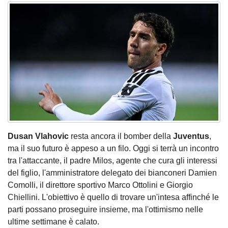
Dusan Vlahovic
resta ancora il bomber della
Juventus
,
ma il suo futuro è appeso a un filo. Oggi si terrà un incontro
tra l'attaccante, il padre Milos, agente che cura gli interessi
del figlio, l'amministratore delegato dei bianconeri Damien
Comolli, il direttore sportivo Marco Ottolini e Giorgio
Chiellini. L'obiettivo è quello di trovare un'intesa affinché le
parti possano proseguire insieme, ma l'ottimismo nelle
ultime settimane è calato.