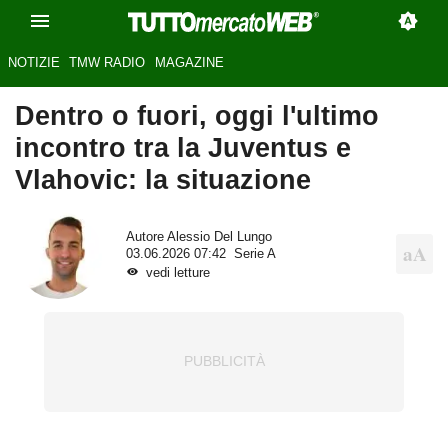
NOTIZIE
TMW RADIO
MAGAZINE
Dentro o fuori, oggi l'ultimo
incontro tra la Juventus e
Vlahovic: la situazione
Autore
Alessio Del Lungo
03.06.2026 07:42
Serie A
vedi letture