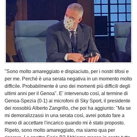
"Sono molto amareggiato e dispiaciuto, per i nostri tifosi e
per me. Perché è una serata negativa in un momento molto
difficile. Probabilmente è uno dei momenti più difficili degli
ultimi anni per il Genoa". E' intervenuto così, al termine di
Genoa-Spezia (0-1) ai microfoni di Sky Sport, il presidente
dei rossoblù Alberto Zangrillo, che poi ha aggiunto: "Ma se
mi demoralizzassi in una serata così, avrei potuto fare a
meno di accettare l'incarico quando mi è stato proposto.
Ripeto, sono molto amareggiato, ma siamo qua per