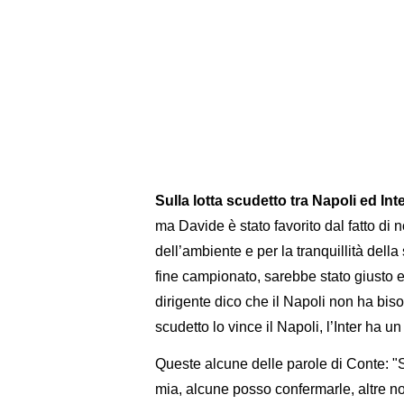
Sulla lotta scudetto tra Napoli ed In
ma Davide è stato favorito dal fatto di
dell’ambiente e per la tranquillità della 
fine campionato, sarebbe stato giusto 
dirigente dico che il Napoli non ha bis
scudetto lo vince il Napoli, l’Inter ha un
Queste alcune delle parole di Conte: "S
mia, alcune posso confermarle, altre n