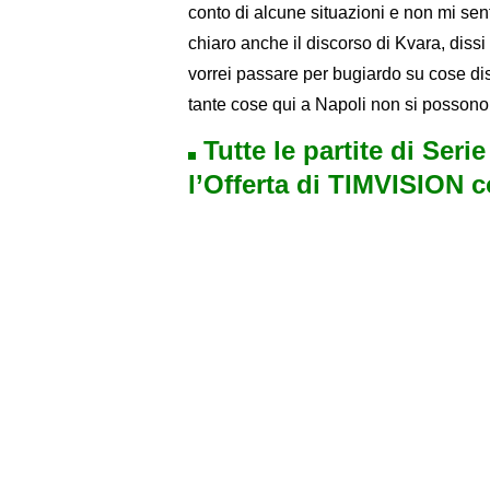
conto di alcune situazioni e non mi sent
chiaro anche il discorso di Kvara, dis
vorrei passare per bugiardo su cose dis
tante cose qui a Napoli non si possono 
Tutte le partite di Seri
l’Offerta di TIMVISION 