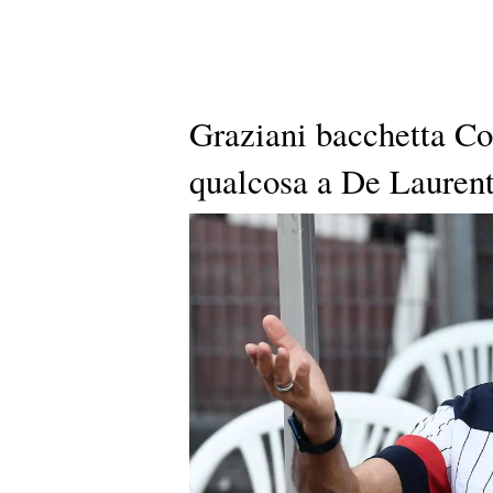
Graziani bacchetta Co
qualcosa a De Laurenti