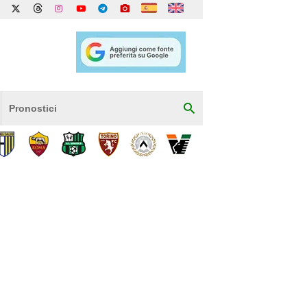
Pronostici