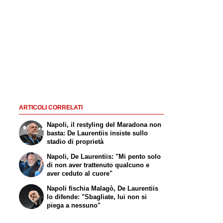
ARTICOLI CORRELATI
Napoli, il restyling del Maradona non
basta: De Laurentiis insiste sullo
stadio di proprietà
Napoli, De Laurentiis: "Mi pento solo
di non aver trattenuto qualcuno e
aver ceduto al cuore"
Napoli fischia Malagò, De Laurentiis
lo difende: "Sbagliate, lui non si
piega a nessuno"