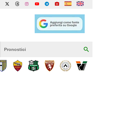
Pronostici