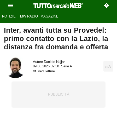
NOTIZIE
TMW RADIO
MAGAZINE
Inter, avanti tutta su Provedel:
primo contatto con la Lazio, la
distanza fra domanda e offerta
Autore
Daniele Najjar
09.06.2026 09:58
Serie A
vedi letture