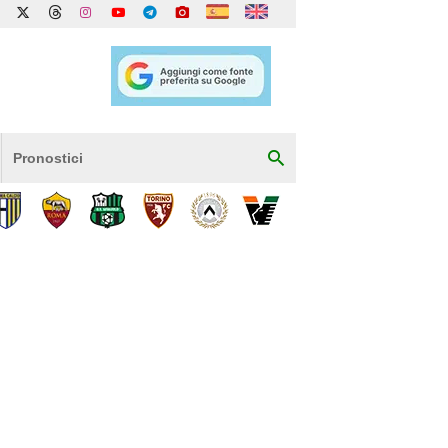
Pronostici