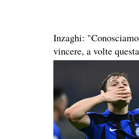
Inzaghi: "Conosciamo 
vincere, a volte questa