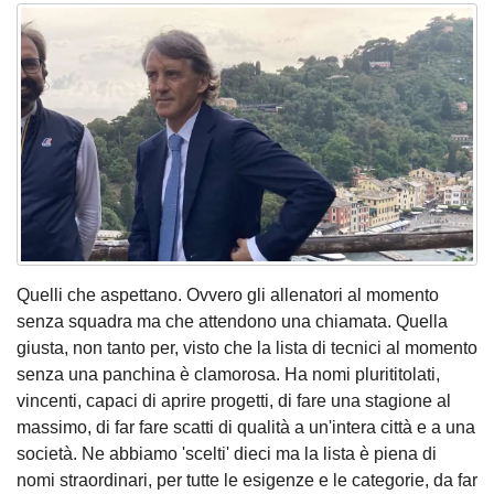
Quelli che aspettano. Ovvero gli allenatori al momento
senza squadra ma che attendono una chiamata. Quella
giusta, non tanto per, visto che la lista di tecnici al momento
senza una panchina è clamorosa. Ha nomi plurititolati,
vincenti, capaci di aprire progetti, di fare una stagione al
massimo, di far fare scatti di qualità a un'intera città e a una
società. Ne abbiamo 'scelti' dieci ma la lista è piena di
nomi straordinari, per tutte le esigenze e le categorie, da far