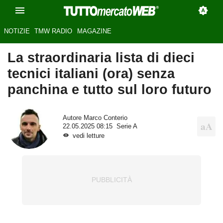
NOTIZIE
TMW RADIO
MAGAZINE
La straordinaria lista di dieci
tecnici italiani (ora) senza
panchina e tutto sul loro futuro
Autore
Marco Conterio
22.05.2025 08:15
Serie A
vedi letture