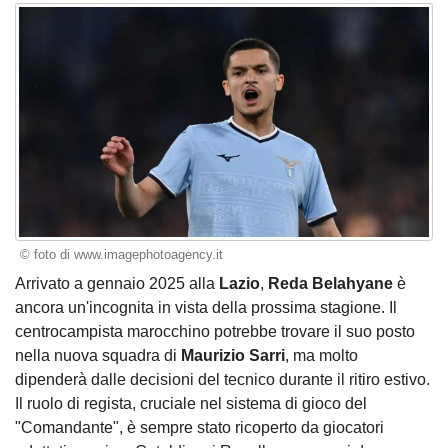
© foto di www.imagephotoagency.it
Arrivato a gennaio 2025 alla
Lazio
,
Reda Belahyane
è
ancora un'incognita in vista della prossima stagione. Il
centrocampista marocchino potrebbe trovare il suo posto
nella nuova squadra di
Maurizio Sarri
, ma molto
dipenderà dalle decisioni del tecnico durante il ritiro estivo.
Il ruolo di regista, cruciale nel sistema di gioco del
"Comandante", è sempre stato ricoperto da giocatori