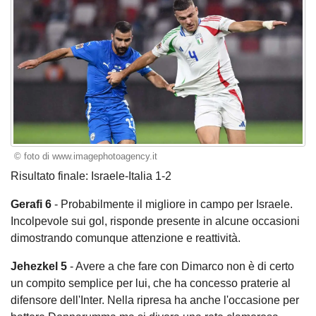
© foto di www.imagephotoagency.it
Risultato finale: Israele-Italia 1-2
Gerafi
6
- Probabilmente il migliore in campo per Israele.
Incolpevole sui gol, risponde presente in alcune occasioni
dimostrando comunque attenzione e reattività.
Jehezkel
5
- Avere a che fare con Dimarco non è di certo
un compito semplice per lui, che ha concesso praterie al
difensore dell'Inter. Nella ripresa ha anche l'occasione per