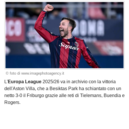
© foto di www.imagephotoagency.it
L'
Europa League
2025/26 va in archivio con la vittoria
dell'Aston Villa, che a Besiktas Park ha schiantato con un
netto 3-0 il Friburgo grazie alle reti di Tielemans, Buendia e
Rogers.