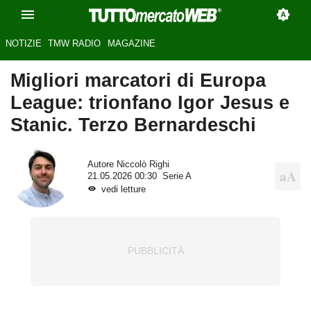
NOTIZIE
TMW RADIO
MAGAZINE
Migliori marcatori di Europa
League: trionfano Igor Jesus e
Stanic. Terzo Bernardeschi
Autore
Niccolò Righi
21.05.2026 00:30
Serie A
vedi letture