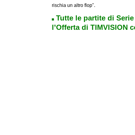
rischia un altro flop".
Tutte le partite di Seri
l’Offerta di TIMVISION 