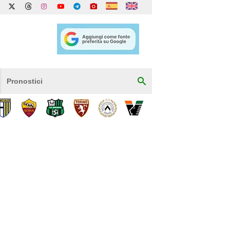
Pronostici