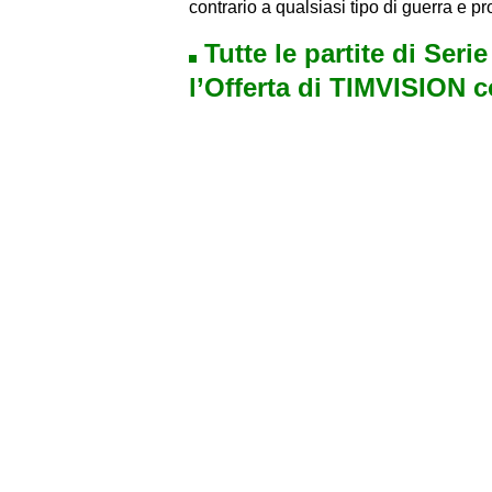
contrario a qualsiasi tipo di guerra e 
Tutte le partite di Seri
l’Offerta di TIMVISION 