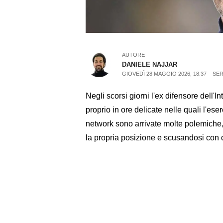
AUTORE
DANIELE NAJJAR
GIOVEDÌ 28 MAGGIO 2026, 18:37
SER
Negli scorsi giorni l'ex difensore dell'In
proprio in ore delicate nelle quali l'ese
network sono arrivate molte polemiche,
la propria posizione e scusandosi con ch