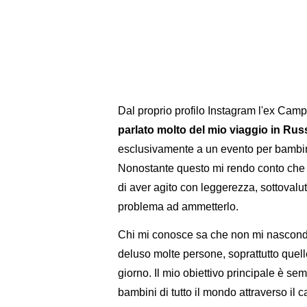
Dal proprio profilo Instagram l'ex Cam
parlato molto del mio viaggio in Rus
esclusivamente a un evento per bambini;
Nonostante questo mi rendo conto che 
di aver agito con leggerezza, sottovalu
problema ad ammetterlo.
Chi mi conosce sa che non mi nascondo
deluso molte persone, soprattutto quell
giorno. Il mio obiettivo principale è sem
bambini di tutto il mondo attraverso il 