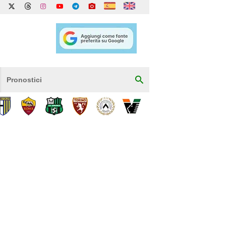
Pronostici