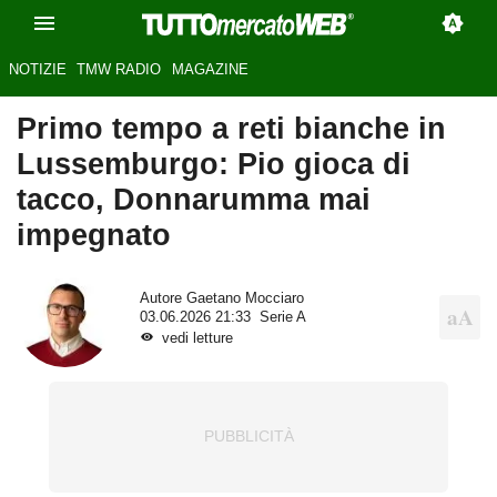
NOTIZIE
TMW RADIO
MAGAZINE
Primo tempo a reti bianche in
Lussemburgo: Pio gioca di
tacco, Donnarumma mai
impegnato
Autore
Gaetano Mocciaro
03.06.2026 21:33
Serie A
vedi letture