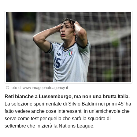
© foto di www.imagephotoagency.it
Reti bianche a Lussemburgo, ma non una brutta Italia.
La selezione sperimentale di Silvio Baldini nei primi 45' ha
fatto vedere anche cose interessanti in un'amichevole che
serve come test per quella che sarà la squadra di
settembre che inizierà la Nations League.