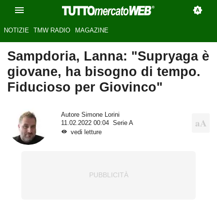
NOTIZIE
TMW RADIO
MAGAZINE
Sampdoria, Lanna: "Supryaga è
giovane, ha bisogno di tempo.
Fiducioso per Giovinco"
Autore
Simone Lorini
11.02.2022 00:04
Serie A
vedi letture