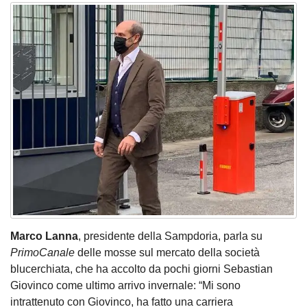
Marco Lanna
, presidente della Sampdoria, parla su
PrimoCanale
delle mosse sul mercato della società
blucerchiata, che ha accolto da pochi giorni Sebastian
Giovinco come ultimo arrivo invernale: “Mi sono
intrattenuto con Giovinco, ha fatto una carriera