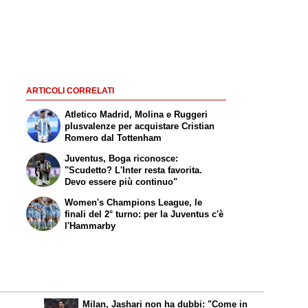
ARTICOLI CORRELATI
Atletico Madrid, Molina e Ruggeri
plusvalenze per acquistare Cristian
Romero dal Tottenham
Juventus, Boga riconosce:
"Scudetto? L'Inter resta favorita.
Devo essere più continuo"
Women's Champions League, le
finali del 2° turno: per la Juventus c'è
l'Hammarby
Milan, Jashari non ha dubbi: "Come in