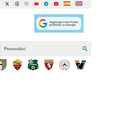
Pronostici