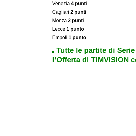
Venezia
4 punti
Cagliari
2 punti
Monza
2 punti
Lecce
1 punto
Empoli
1 punto
Tutte le partite di Seri
l’Offerta di TIMVISION 