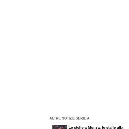
ALTRE NOTIZIE SERIE A
Le stelle a Monza, le stalle alla