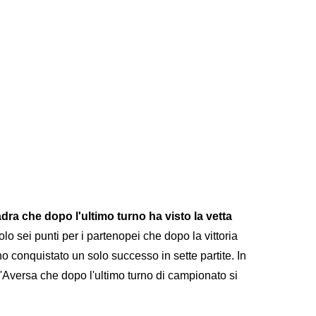
dra che dopo l'ultimo turno ha visto la vetta
olo sei punti per i partenopei che dopo la vittoria
 conquistato un solo successo in sette partite. In
'Aversa che dopo l'ultimo turno di campionato si