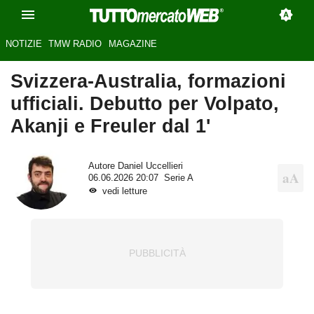
NOTIZIE
TMW RADIO
MAGAZINE
Svizzera-Australia, formazioni
ufficiali. Debutto per Volpato,
Akanji e Freuler dal 1'
Autore
Daniel Uccellieri
06.06.2026 20:07
Serie A
vedi letture