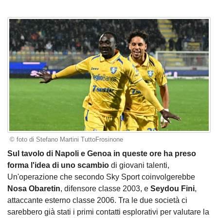
© foto di Stefano Martini TuttoFrosinone
Sul tavolo di Napoli e Genoa in queste ore ha preso
forma l'idea di uno scambio
di giovani talenti,
Un'operazione che secondo Sky Sport coinvolgerebbe
Nosa Obaretin
, difensore classe 2003, e
Seydou Fini
,
attaccante esterno classe 2006. Tra le due società ci
sarebbero già stati i primi contatti esplorativi per valutare la