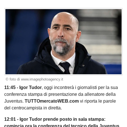
© foto di www.imagephotoagency.it
11:45 - Igor Tudor
, oggi incontrerà i giornalisti per la sua
conferenza stampa di presentazione da allenatore della
Juventus.
TUTTOmercatoWEB.com
vi riporta le parole
del centrocampista in diretta.
12:01 - Igor Tudor prende posto in sala stampa:
comincia ora la conferenza del tecnico della Juventus.