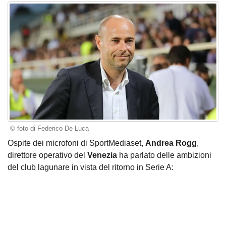
© foto di Federico De Luca
Ospite dei microfoni di SportMediaset,
Andrea Rogg
,
direttore operativo del
Venezia
ha parlato delle ambizioni
del club lagunare in vista del ritorno in Serie A: