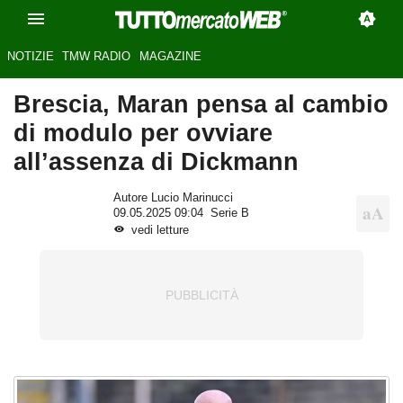
NOTIZIE
TMW RADIO
MAGAZINE
Brescia, Maran pensa al cambio
di modulo per ovviare
all’assenza di Dickmann
Autore Lucio Marinucci
09.05.2025 09:04
Serie B
vedi letture