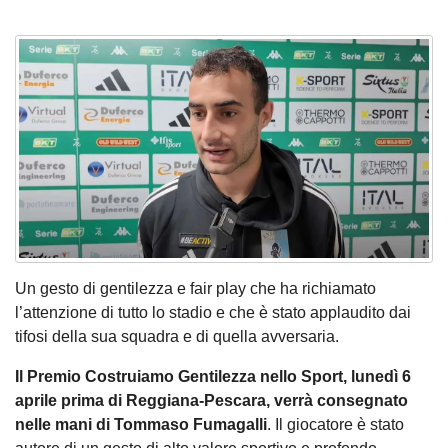
Un gesto di gentilezza e fair play che ha richiamato
l’attenzione di tutto lo stadio e che è stato applaudito dai
tifosi della sua squadra e di quella avversaria.
Il Premio Costruiamo Gentilezza nello Sport, lunedì 6
aprile prima di Reggiana-Pescara, verrà consegnato
nelle mani di Tommaso Fumagalli
. Il giocatore è stato